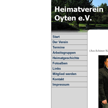
Start
Der Verein
Termine
(Aus Achimer Kr
Arbeitsgruppen
Heimatgeschichte
Fotoalben
Links
Mitglied werden
Kontakt
Impressum