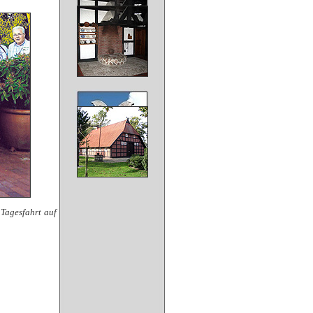
Tagesfahrt auf