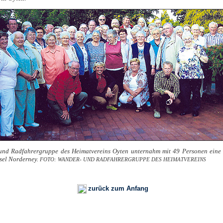
und Radfahrergruppe des Heimatvereins Oyten unternahm mit 49 Personen eine 
sel Norderney.
FOTO: WANDER- UND RADFAHRERGRUPPE DES HEIMATVEREINS
zurück zum Anfang