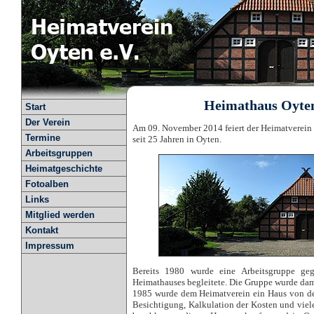
Heimathaus Oyten 
Start
Der Verein
Am 09. November 2014 feiert der Heimatverein 
Termine
seit 25 Jahren in Oyten.
Arbeitsgruppen
Heimatgeschichte
Fotoalben
Links
Mitglied werden
Kontakt
Impressum
Bereits 1980 wurde eine Arbeitsgruppe geg
Heimathauses begleitete. Die Gruppe wurde dam
1985 wurde dem Heimatverein ein Haus von d
Besichtigung, Kalkulation der Kosten und viel