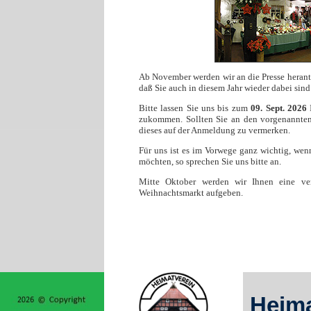
Ab November werden wir an die Presse herant
daß Sie auch in diesem Jahr wieder dabei sin
Bitte lassen Sie uns bis zum
09. Sept. 2026
zukommen. Sollten Sie an den vorgenannten 
dieses auf der Anmeldung zu vermerken.
Für uns ist es im Vorwege ganz wichtig, we
möchten, so sprechen Sie uns bitte an.
Mitte Oktober werden wir Ihnen eine ver
Weihnachtsmarkt aufgeben.
Heima