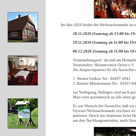
Im Jahr 2026 findet der Weihnachtsmarkt im 
28.11.2026 (Samstag ab 13:00 bis 19
29.11.2026 (Sonntag ab 11:00 bis 19:
06.12.2026 (Sonntag ab 11:00 bis 19:
Veranstaltungsort: im und am Heimath
Veranstalter: Heimatverein Oyten e.V.
Als Ansprechpartner für die Aussteller
1. Werner Gerken Tel.: 04207-2841
2. Kirsten Mindermann Tel.: 04207-6
zur Verfügung, Anfragen sind auch pe
Mail wird automatisch an alle oben ge
Es war Wunsch der Aussteller, daß wir 
Oytener Weihnachtsmarkt zeichnet sich
anbieten. Durch das Ambiente beim Hei
aus den Nachbargemeinden, nach Oyten