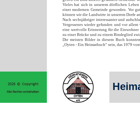
Vieles hat sich in unserem dörflichen Leben
einer modernen Gemeinde geworden. Vor gut 
können wir die Landwirte in unserem Dorfe a
Nach sechsjähriger interessanter und aufschlu
Vergessenes wieder gefunden und vor allem 
eine wertvolle Erinnerung für die Einwohner 
zu einer Brücke und zu einem Bindeglied zw
Die meisten Bilder in diesem Buch konnte
„Oyten - Ein Heimatbuch“ sein, das 1979 vo
Heima