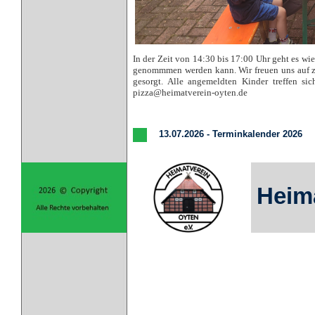
In der Zeit von 14:30 bis 17:00 Uhr geht es wie
genommmen werden kann. Wir freuen uns auf za
gesorgt. Alle angemeldten Kinder treffen 
pizza@heimatverein-oyten.de
13.07.2026 - Terminkalender 2026
Heima